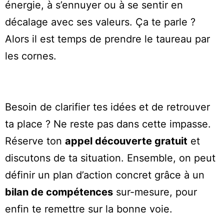
énergie, à s’ennuyer ou à se sentir en
décalage avec ses valeurs. Ça te parle ?
Alors il est temps de prendre le taureau par
les cornes.
Besoin de clarifier tes idées et de retrouver
ta place ? Ne reste pas dans cette impasse.
Réserve ton
appel découverte gratuit
et
discutons de ta situation. Ensemble, on peut
définir un plan d’action concret grâce à un
bilan de compétences
sur-mesure, pour
enfin te remettre sur la bonne voie.