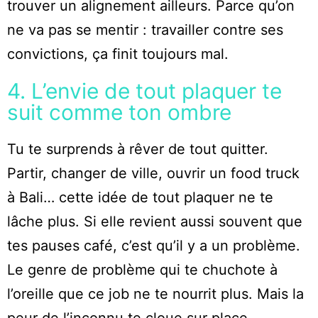
trouver un alignement ailleurs. Parce qu’on
ne va pas se mentir : travailler contre ses
convictions, ça finit toujours mal.
4. L’envie de tout plaquer te
suit comme ton ombre
Tu te surprends à rêver de tout quitter.
Partir, changer de ville, ouvrir un food truck
à Bali… cette idée de tout plaquer ne te
lâche plus. Si elle revient aussi souvent que
tes pauses café, c’est qu’il y a un problème.
Le genre de problème qui te chuchote à
l’oreille que ce job ne te nourrit plus. Mais la
peur de l’inconnu te cloue sur place.