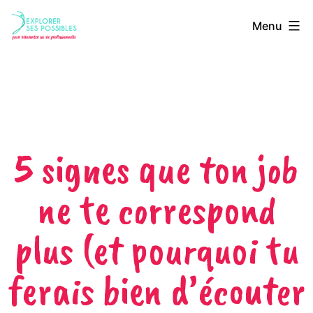
Menu
5 signes que ton job
ne te correspond
plus (et pourquoi tu
ferais bien d’écouter