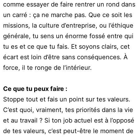
comme essayer de faire rentrer un rond dans
un carré : ça ne marche pas. Que ce soit les
missions, la culture d’entreprise, ou l’éthique
générale, tu sens un énorme fossé entre qui
tu es et ce que tu fais. Et soyons clairs, cet
écart est loin d’être sans conséquences. À
force, il te ronge de l’intérieur.
Ce que tu peux faire :
Stoppe tout et fais un point sur tes valeurs.
C’est quoi, vraiment, tes priorités dans la vie
et au travail ? Si ton job actuel est à l’opposé
de tes valeurs, c’est peut-être le moment de