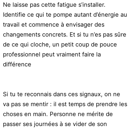
Ne laisse pas cette fatigue s’installer.
Identifie ce qui te pompe autant d’énergie au
travail et commence à envisager des
changements concrets. Et si tu n’es pas sûre
de ce qui cloche, un petit coup de pouce
professionnel peut vraiment faire la
différence
Si tu te reconnais dans ces signaux, on ne
va pas se mentir : il est temps de prendre les
choses en main. Personne ne mérite de
passer ses journées à se vider de son