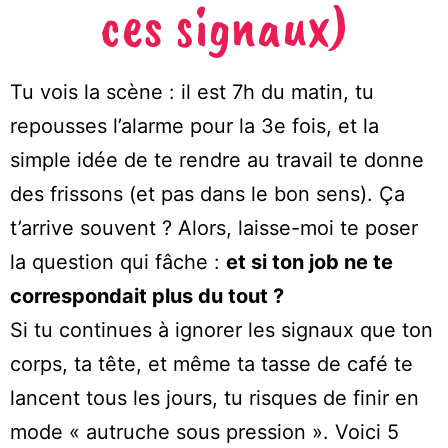
ces signaux)
Tu vois la scène : il est 7h du matin, tu
repousses l’alarme pour la 3e fois, et la
simple idée de te rendre au travail te donne
des frissons (et pas dans le bon sens). Ça
t’arrive souvent ? Alors, laisse-moi te poser
la question qui fâche :
et si ton job ne te
correspondait plus du tout ?
Si tu continues à ignorer les signaux que ton
corps, ta tête, et même ta tasse de café te
lancent tous les jours, tu risques de finir en
mode « autruche sous pression ». Voici 5