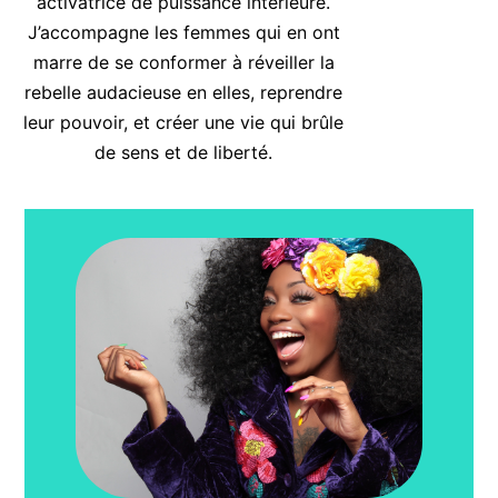
activatrice de puissance intérieure.
J’accompagne les femmes qui en ont
marre de se conformer à réveiller la
rebelle audacieuse en elles, reprendre
leur pouvoir, et créer une vie qui brûle
de sens et de liberté.