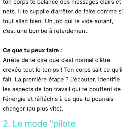
ton corps te balance des messages clairs et
nets. Il te supplie d’arrêter de faire comme si
tout allait bien. Un job qui te vide autant,
c’est une bombe à retardement.
Ce que tu peux faire :
Arrête de te dire que c’est normal d’être
crevée tout le temps ! Ton corps sait ce qu’il
fait. La première étape ? L’écouter. Identifie
les aspects de ton travail qui te bouffent de
l’énergie et réfléchis à ce que tu pourrais
changer (au plus vite).
2. Le mode "pilote