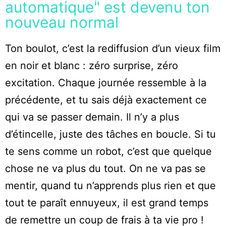
automatique" est devenu ton
nouveau normal
Ton boulot, c’est la rediffusion d’un vieux film
en noir et blanc : zéro surprise, zéro
excitation. Chaque journée ressemble à la
précédente, et tu sais déjà exactement ce
qui va se passer demain. Il n’y a plus
d’étincelle, juste des tâches en boucle. Si tu
te sens comme un robot, c’est que quelque
chose ne va plus du tout. On ne va pas se
mentir, quand tu n’apprends plus rien et que
tout te paraît ennuyeux, il est grand temps
de remettre un coup de frais à ta vie pro !