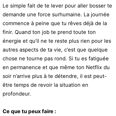
Le simple fait de te lever pour aller bosser te
demande une force surhumaine. La journée
commence à peine que tu rêves déjà de la
finir. Quand ton job te prend toute ton
énergie et qu’il ne te reste plus rien pour les
autres aspects de ta vie, c’est que quelque
chose ne tourne pas rond. Si tu es fatiguée
en permanence et que même ton Netflix du
soir n’arrive plus à te détendre, il est peut-
être temps de revoir la situation en
profondeur.
Ce que tu peux faire :