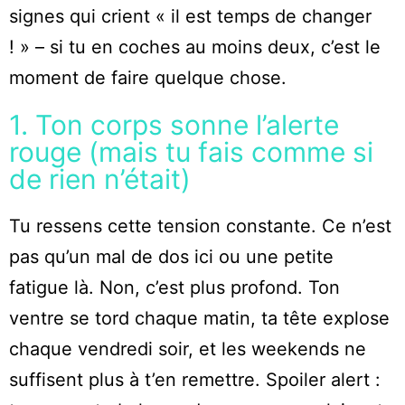
signes qui crient « il est temps de changer
! » – si tu en coches au moins deux, c’est le
moment de faire quelque chose.
1. Ton corps sonne l’alerte
rouge (mais tu fais comme si
de rien n’était)
Tu ressens cette tension constante. Ce n’est
pas qu’un mal de dos ici ou une petite
fatigue là. Non, c’est plus profond. Ton
ventre se tord chaque matin, ta tête explose
chaque vendredi soir, et les weekends ne
suffisent plus à t’en remettre. Spoiler alert :