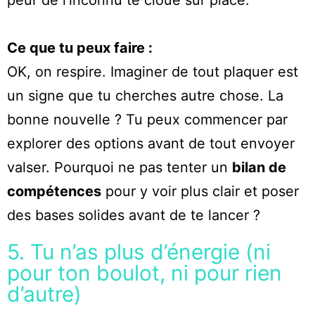
Ce que tu peux faire :
OK, on respire. Imaginer de tout plaquer est
un signe que tu cherches autre chose. La
bonne nouvelle ? Tu peux commencer par
explorer des options avant de tout envoyer
valser. Pourquoi ne pas tenter un
bilan de
compétences
pour y voir plus clair et poser
des bases solides avant de te lancer ?
5. Tu n’as plus d’énergie (ni
pour ton boulot, ni pour rien
d’autre)