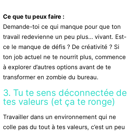
Ce que tu peux faire :
Demande-toi ce qui manque pour que ton
travail redevienne un peu plus… vivant. Est-
ce le manque de défis ? De créativité ? Si
ton job actuel ne te nourrit plus, commence
à explorer d’autres options avant de te
transformer en zombie du bureau.
3. Tu te sens déconnectée de
tes valeurs (et ça te ronge)
Travailler dans un environnement qui ne
colle pas du tout à tes valeurs, c’est un peu