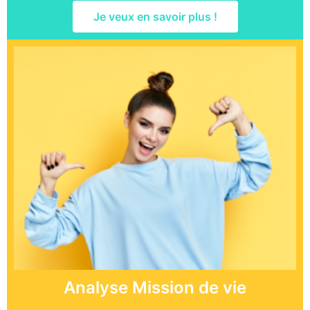
Je veux en savoir plus !
Analyse Mission de vie