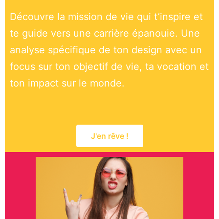
Découvre la mission de vie qui t’inspire et
te guide vers une carrière épanouie. Une
analyse spécifique de ton design avec un
focus sur ton objectif de vie, ta vocation et
ton impact sur le monde.
J'en rêve !