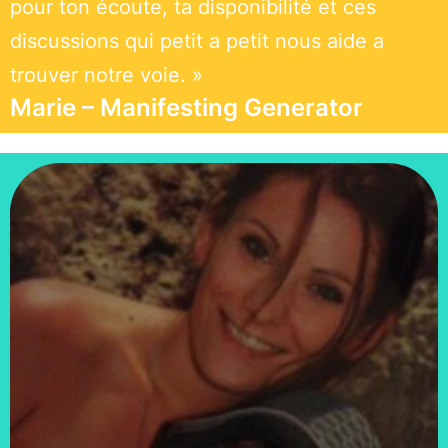
pour ton écoute, ta disponibilité et ces
discussions qui petit a petit nous aide a
trouver notre voie. »
Marie – Manifesting Generator