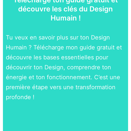
découvre les clés du Design
Humain !
Tu veux en savoir plus sur ton Design
Humain ? Télécharge mon guide gratuit et
découvre les bases essentielles pour
découvrir ton Design, comprendre ton
énergie et ton fonctionnement. C’est une
première étape vers une transformation
profonde !