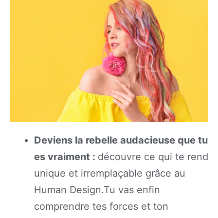
Deviens la rebelle audacieuse que tu
es vraiment :
découvre ce qui te rend
unique et irremplaçable grâce au
Human Design.Tu vas enfin
comprendre tes forces et ton