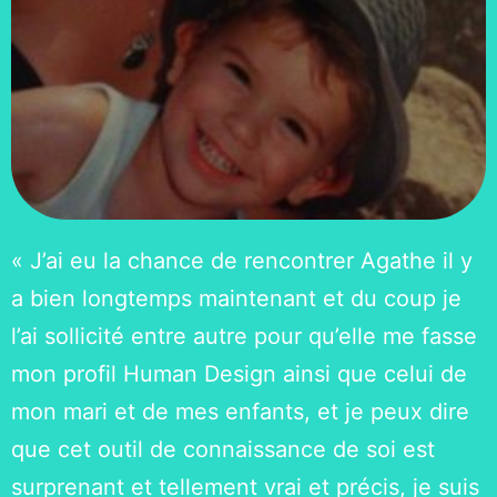
« J’ai eu la chance de rencontrer Agathe il y
a bien longtemps maintenant et du coup je
l’ai sollicité entre autre pour qu’elle me fasse
mon profil Human Design ainsi que celui de
mon mari et de mes enfants, et je peux dire
que cet outil de connaissance de soi est
surprenant et tellement vrai et précis, je suis