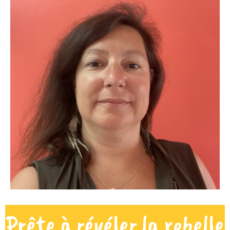
Prête à révéler la rebelle