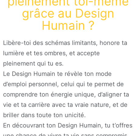
pleinement toi-même
grâce au Design
Humain ?
Libère-toi des schémas limitants, honore ta
lumière et tes ombres, et accepte
pleinement qui tu es.
Le Design Humain te révèle ton mode
d’emploi personnel, celui qui te permet de
comprendre ton énergie unique, d’aligner ta
vie et ta carrière avec ta vraie nature, et de
briller dans toute ton unicité.
En découvrant ton Design Humain, tu t’offres
une chance de vivre ta vie sans compromis,