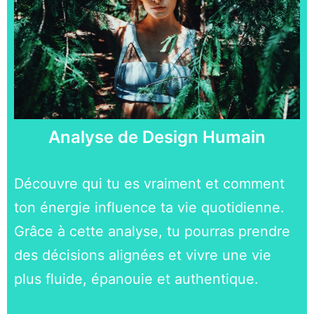
Analyse de Design Humain
Découvre qui tu es vraiment et comment
ton énergie influence ta vie quotidienne.
Grâce à cette analyse, tu pourras prendre
des décisions alignées et vivre une vie
plus fluide, épanouie et authentique.