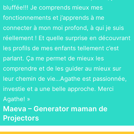
bluffée!!! Je comprends mieux mes
fonctionnements et j’apprends à me
connecter à mon moi profond, à qui je suis
réellement ! Et quelle surprise en découvrant
les profils de mes enfants tellement c’est
parlant. Ça me permet de mieux les
comprendre et de les guider au mieux sur
leur chemin de vie…Agathe est passionnée,
investie et a une belle approche. Merci
Agathe! »
Maeva – Generator maman de
Projectors