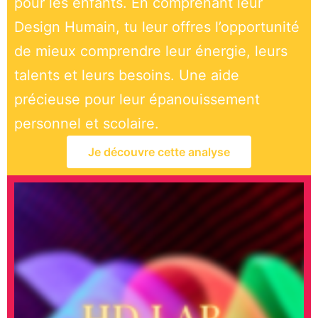
pour les enfants. En comprenant leur
Design Humain, tu leur offres l’opportunité
de mieux comprendre leur énergie, leurs
talents et leurs besoins. Une aide
précieuse pour leur épanouissement
personnel et scolaire.
Je découvre cette analyse