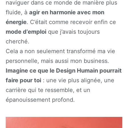
naviguer dans ce monde de manière plus
fluide, à
agir en harmonie avec mon
énergie
. C’était comme recevoir enfin ce
mode d’emploi
que j’avais toujours
cherché.
Cela a non seulement transformé ma vie
personnelle, mais aussi mon business.
Imagine ce que le Design Humain pourrait
faire pour toi
: une vie plus alignée, une
carrière qui te ressemble, et un
épanouissement profond.