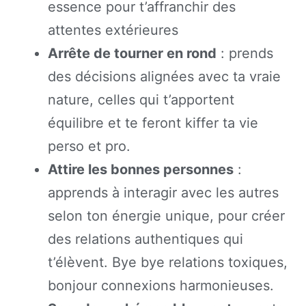
essence pour t’affranchir des
attentes extérieures
Arrête de tourner en rond
: prends
des décisions alignées avec ta vraie
nature, celles qui t’apportent
équilibre et te feront kiffer ta vie
perso et pro.
Attire les bonnes personnes
:
apprends à interagir avec les autres
selon ton énergie unique, pour créer
des relations authentiques qui
t’élèvent. Bye bye relations toxiques,
bonjour connexions harmonieuses.