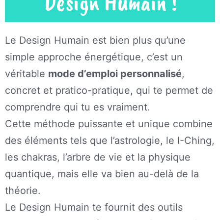
Design Humain !
Le Design Humain est bien plus qu’une
simple approche énergétique, c’est un
véritable
mode d’emploi personnalisé
,
concret et pratico-pratique, qui te permet de
comprendre qui tu es vraiment.
Cette méthode puissante et unique combine
des éléments tels que l’astrologie, le I-Ching,
les chakras, l’arbre de vie et la physique
quantique, mais elle va bien au-delà de la
théorie.
Le Design Humain te fournit des outils