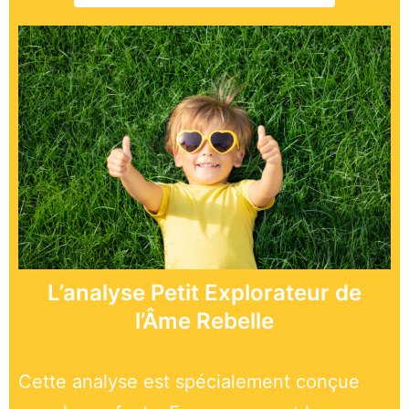
L’analyse Petit Explorateur de
l’Âme Rebelle
Cette analyse est spécialement conçue