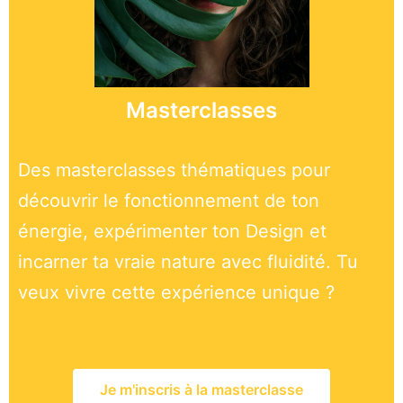
Masterclasses
Des masterclasses thématiques pour
découvrir le fonctionnement de ton
énergie, expérimenter ton Design et
incarner ta vraie nature avec fluidité. Tu
veux vivre cette expérience unique ?
Je m'inscris à la masterclasse