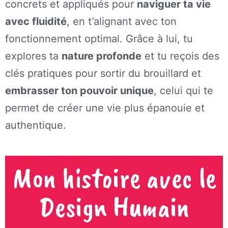
concrets et appliqués pour
naviguer ta vie
avec fluidité
, en t’alignant avec ton
fonctionnement optimal. Grâce à lui, tu
explores ta
nature profonde
et tu reçois des
clés pratiques pour sortir du brouillard et
embrasser ton pouvoir unique
, celui qui te
permet de créer une vie plus épanouie et
authentique.
Mon histoire avec le
Design Humain