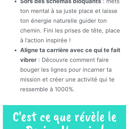
Sors des schémas bloquants
: mets
ton mental à sa juste place et laisse
ton énergie naturelle guider ton
chemin. Fini les prises de tête, place
à l’action inspirée !
Aligne ta carrière avec ce qui te fait
vibrer
: Découvre comment faire
bouger les lignes pour incarner ta
mission et créer une activité qui te
ressemble à 1000%.
C'est ce que révèle le