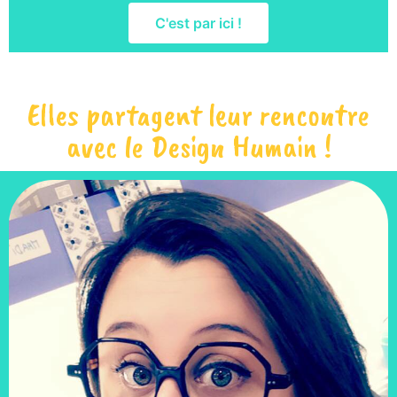
C'est par ici !
Elles partagent leur rencontre
avec le Design Humain !