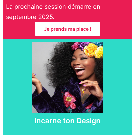
La prochaine session démarre en
septembre 2025.
Je prends ma place !
Incarne ton Design