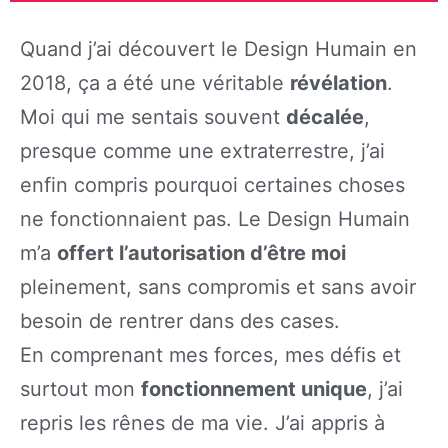
Quand j’ai découvert le Design Humain en
2018, ça a été une véritable
révélation
.
Moi qui me sentais souvent
décalée
,
presque comme une extraterrestre, j’ai
enfin compris pourquoi certaines choses
ne fonctionnaient pas. Le Design Humain
m’a
offert l’autorisation d’être moi
pleinement, sans compromis et sans avoir
besoin de rentrer dans des cases.
En comprenant mes forces, mes défis et
surtout mon
fonctionnement unique
, j’ai
repris les rênes de ma vie. J’ai appris à