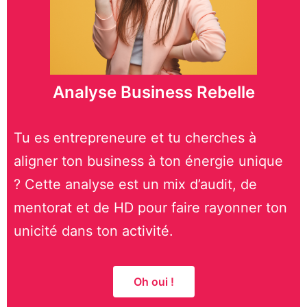
Analyse Business Rebelle
Tu es entrepreneure et tu cherches à
aligner ton business à ton énergie unique
? Cette analyse est un mix d’audit, de
mentorat et de HD pour faire rayonner ton
unicité dans ton activité.
Oh oui !