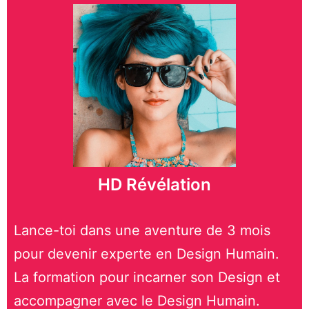
HD Révélation
Lance-toi dans une aventure de 3 mois
pour devenir experte en Design Humain.
La formation pour incarner son Design et
accompagner avec le Design Humain.