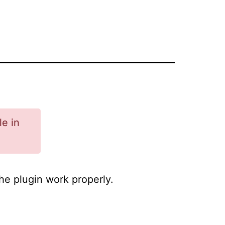
le in
he plugin work properly.