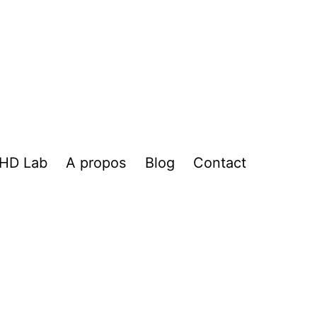
HD Lab
A propos
Blog
Contact