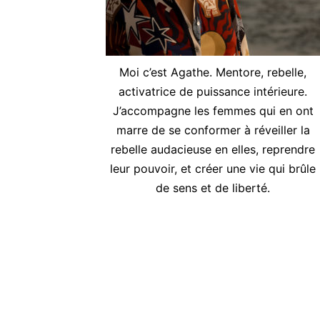
Moi c’est Agathe. Mentore, rebelle,
activatrice de puissance intérieure.
J’accompagne les femmes qui en ont
marre de se conformer à réveiller la
rebelle audacieuse en elles, reprendre
leur pouvoir, et créer une vie qui brûle
de sens et de liberté.