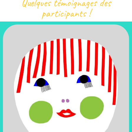
Quelques témoignages des
participants !