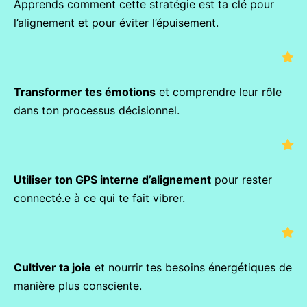
Apprends comment cette stratégie est ta clé pour
l’alignement et pour éviter l’épuisement.
Transformer tes émotions
et comprendre leur rôle
dans ton processus décisionnel.
Utiliser ton GPS interne d’alignement
pour rester
connecté.e à ce qui te fait vibrer.
Cultiver ta joie
et nourrir tes besoins énergétiques de
manière plus consciente.