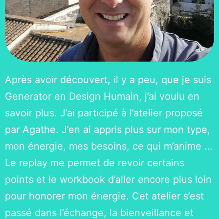
Après avoir découvert, il y a peu, que je suis
Generator en Design Humain, j’ai voulu en
savoir plus. J’ai participé à l’atelier proposé
par Agathe. J’en ai appris plus sur mon type,
mon énergie, mes besoins, ce qui m’anime …
Le replay me permet de revoir certains
points et le workbook d’aller encore plus loin
pour honorer mon énergie. Cet atelier s’est
passé dans l’échange, la bienveillance et