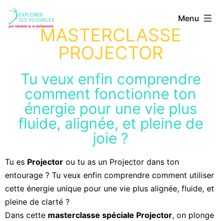
Menu
MASTERCLASSE
PROJECTOR
Tu veux enfin comprendre
comment fonctionne ton
énergie pour une vie plus
fluide, alignée, et pleine de
joie ?
Tu es
Projector
ou tu as un Projector dans ton
entourage ? Tu veux enfin comprendre comment utiliser
cette énergie unique pour une vie plus alignée, fluide, et
pleine de clarté ?
Dans cette
masterclasse spéciale Projector
, on plonge