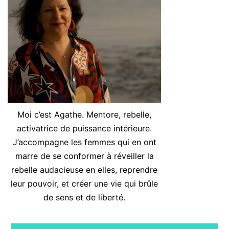
Moi c’est Agathe. Mentore, rebelle,
activatrice de puissance intérieure.
J’accompagne les femmes qui en ont
marre de se conformer à réveiller la
rebelle audacieuse en elles, reprendre
leur pouvoir, et créer une vie qui brûle
de sens et de liberté.