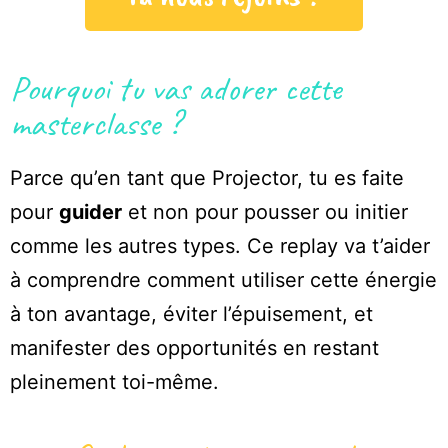
Pourquoi tu vas adorer cette
masterclasse ?
Parce qu’en tant que Projector, tu es faite
pour
guider
et non pour pousser ou initier
comme les autres types. Ce replay va t’aider
à comprendre comment utiliser cette énergie
à ton avantage, éviter l’épuisement, et
manifester des opportunités en restant
pleinement toi-même.