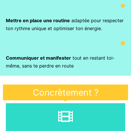
Mettre en place une routine
adaptée pour respecter
ton rythme unique et optimiser ton énergie.
Communiquer et manifester
tout en restant toi-
même, sans te perdre en route
Concrètement ?