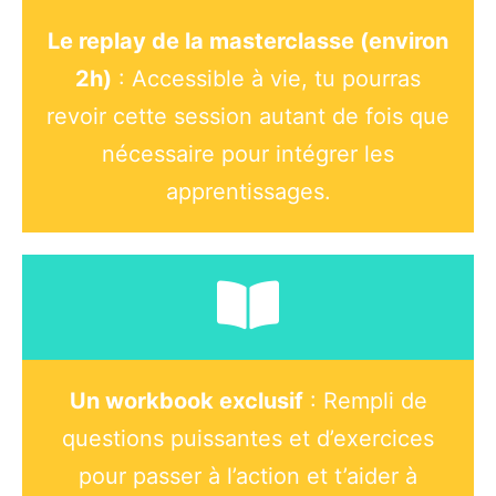
Le replay de la masterclasse (environ
2h)
: Accessible à vie, tu pourras
revoir cette session autant de fois que
nécessaire pour intégrer les
apprentissages.
Un workbook exclusif
: Rempli de
questions puissantes et d’exercices
pour passer à l’action et t’aider à