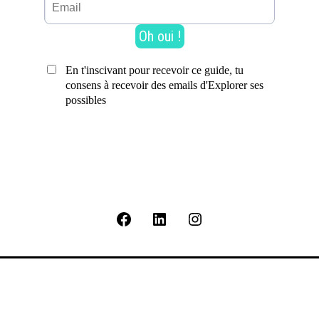
Facebook
Linkedin
Instagram