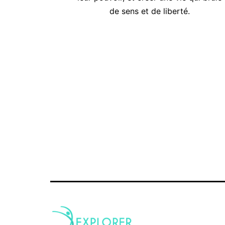
de sens et de liberté.