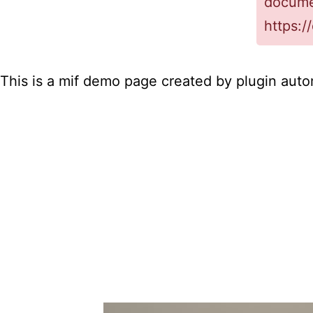
docume
https:
This is a mif demo page created by plugin autom