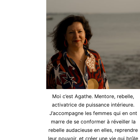
Moi c’est Agathe. Mentore, rebelle,
activatrice de puissance intérieure.
J’accompagne les femmes qui en ont
marre de se conformer à réveiller la
rebelle audacieuse en elles, reprendre
leur pouvoir, et créer une vie qui brûle