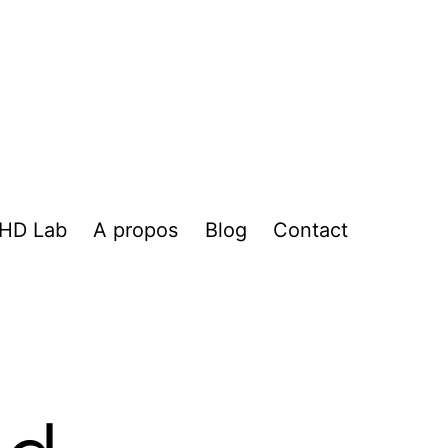
HD Lab
A propos
Blog
Contact