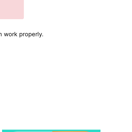
n work properly.