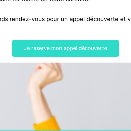
Prends rendez-vous pour un appel découverte e
Je réserve mon appel découverte