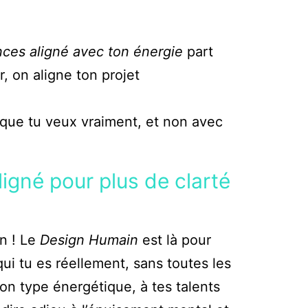
ces aligné avec ton énergie
part
, on aligne ton projet
e que tu veux vraiment, et non avec
igné pour plus de clarté
n ! Le
Design Humain
est là pour
qui tu es réellement, sans toutes les
on type énergétique, à tes talents