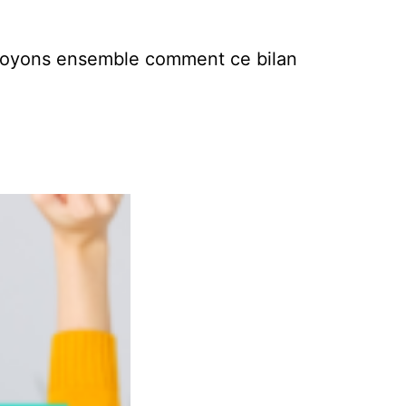
t voyons ensemble comment ce bilan