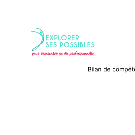
Bilan de compé