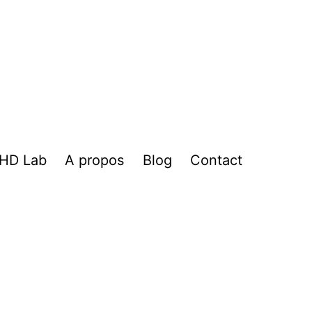
HD Lab
A propos
Blog
Contact