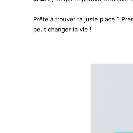
Prête à trouver ta juste place ? 
peut changer ta vie !