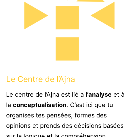
Le Centre de l’Ajna
Le centre de l’Ajna est lié à
l’analyse
et à
la
conceptualisation
. C’est ici que tu
organises tes pensées, formes des
opinions et prends des décisions basées
sur la logique et la compréhension.