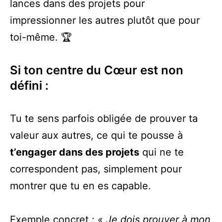
lances dans des projets pour
impressionner les autres plutôt que pour
toi-même. 🏆
Si ton centre du Cœur est non
défini :
Tu te sens parfois obligée de prouver ta
valeur aux autres, ce qui te pousse à
t’engager dans des projets
qui ne te
correspondent pas, simplement pour
montrer que tu en es capable.
Exemple concret :
« Je dois prouver à mon