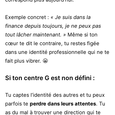
Exemple concret :
« Je suis dans la
finance depuis toujours, je ne peux pas
tout lâcher maintenant. »
Même si ton
cœur te dit le contraire, tu restes figée
dans une identité professionnelle qui ne te
fait plus vibrer. 😬
Si ton centre G est non défini :
Tu captes l’identité des autres et tu peux
parfois te
perdre dans leurs attentes
. Tu
as du mal à trouver une direction qui te