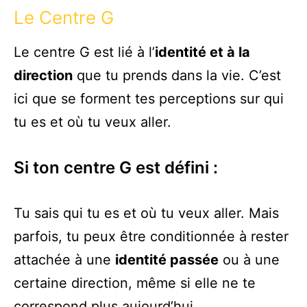
Le Centre G
Le centre G est lié à l’
identité et à la
direction
que tu prends dans la vie. C’est
ici que se forment tes perceptions sur qui
tu es et où tu veux aller.
Si ton centre G est défini :
Tu sais qui tu es et où tu veux aller. Mais
parfois, tu peux être conditionnée à rester
attachée à une
identité passée
ou à une
certaine direction, même si elle ne te
correspond plus aujourd’hui.