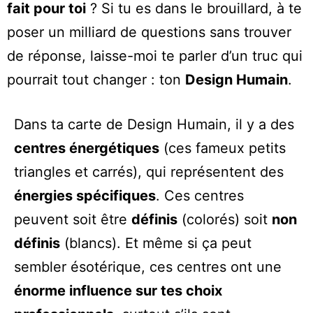
fait pour toi
? Si tu es dans le brouillard, à te
poser un milliard de questions sans trouver
de réponse, laisse-moi te parler d’un truc qui
pourrait tout changer : ton
Design Humain
.
Dans ta carte de Design Humain, il y a des
centres énergétiques
(ces fameux petits
triangles et carrés), qui représentent des
énergies spécifiques
. Ces centres
peuvent soit être
définis
(colorés) soit
non
définis
(blancs). Et même si ça peut
sembler ésotérique, ces centres ont une
énorme influence sur tes choix