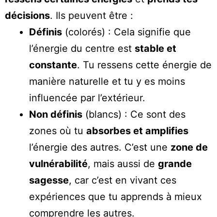
décisions
. Ils peuvent être :
Définis
(colorés) : Cela signifie que
l’énergie du centre est
stable et
constante
. Tu ressens cette énergie de
manière naturelle et tu y es moins
influencée par l’extérieur.
Non définis
(blancs) : Ce sont des
zones où tu
absorbes et amplifies
l’énergie des autres. C’est une
zone de
vulnérabilité
, mais aussi de
grande
sagesse
, car c’est en vivant ces
expériences que tu apprends à mieux
comprendre les autres.