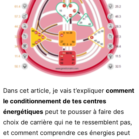
Dans cet article, je vais t’expliquer
comment
le conditionnement de tes centres
énergétiques
peut te pousser à faire des
choix de carrière qui ne te ressemblent pas,
et comment comprendre ces énergies peut