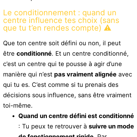
Le conditionnement : quand un
centre influence tes choix (sans
que tu t’en rendes compte) ⚠️
Que ton centre soit défini ou non, il peut
être
conditionné
. Et un centre conditionné,
c’est un centre qui te pousse à agir d’une
manière qui n’est
pas vraiment alignée
avec
qui tu es. C’est comme si tu prenais des
décisions sous influence, sans être vraiment
toi-même.
Quand un centre défini est conditionné
: Tu peux te retrouver à
suivre un mode
de fonctionnement rigide
. Par