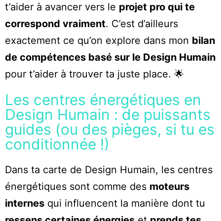
t’aider à avancer vers le
projet pro qui te
correspond vraiment
. C’est d’ailleurs
exactement ce qu’on explore dans mon
bilan
de compétences basé sur le Design Humain
pour t’aider à trouver ta juste place. 🌟
Les centres énergétiques en
Design Humain : de puissants
guides (ou des pièges, si tu es
conditionnée !)
Dans ta carte de Design Humain, les centres
énergétiques sont comme des
moteurs
internes
qui influencent la manière dont tu
ressens certaines énergies
et
prends tes