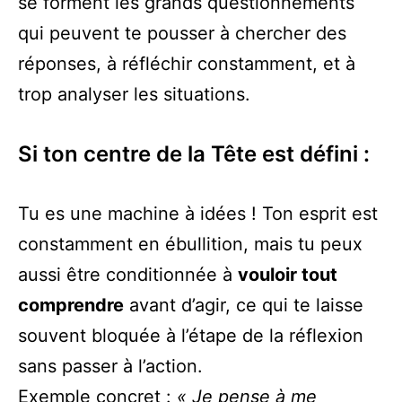
se forment les grands questionnements
qui peuvent te pousser à chercher des
réponses, à réfléchir constamment, et à
trop analyser les situations.
Si ton centre de la Tête est défini :
Tu es une machine à idées ! Ton esprit est
constamment en ébullition, mais tu peux
aussi être conditionnée à
vouloir tout
comprendre
avant d’agir, ce qui te laisse
souvent bloquée à l’étape de la réflexion
sans passer à l’action.
Exemple concret :
« Je pense à me