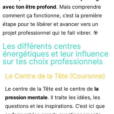
avec ton être profond
. Mais comprendre
comment ça fonctionne, c’est la première
étape pour te libérer et avancer vers un
projet professionnel qui te fait vibrer. 🎯
Les différents centres
énergétiques et leur influence
sur tes choix professionnels
Le Centre de la Tête (Couronne)
Le centre de la Tête est le centre de
la
pression mentale
. Il traite les idées, les
questions et les inspirations. C’est ici que