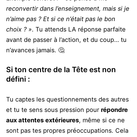
reconvertir dans l’enseignement, mais si je
n’aime pas ? Et si ce n’était pas le bon
choix ? »
. Tu attends LA réponse parfaite
avant de passer à l’action, et du coup… tu
n’avances jamais. 🤔
Si ton centre de la Tête est non
défini :
Tu captes les questionnements des autres
et tu te sens sous pression pour
répondre
aux attentes extérieures
, même si ce ne
sont pas tes propres préoccupations. Cela