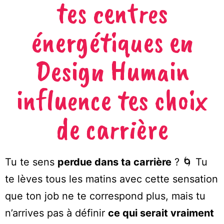
tes centres
énergétiques en
Design Humain
influence tes choix
de carrière
Tu te sens
perdue dans ta carrière
? 🌀 Tu
te lèves tous les matins avec cette sensation
que ton job ne te correspond plus, mais tu
n’arrives pas à définir
ce qui serait vraiment