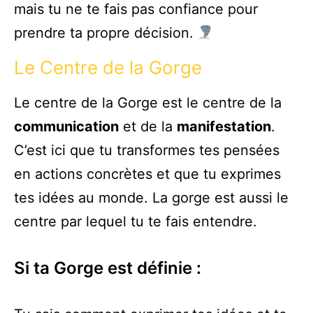
mais tu ne te fais pas confiance pour
prendre ta propre décision.
Le Centre de la Gorge
Le centre de la Gorge est le centre de la
communication
et de la
manifestation
.
C’est ici que tu transformes tes pensées
en actions concrètes et que tu exprimes
tes idées au monde. La gorge est aussi le
centre par lequel tu te fais entendre.
Si ta Gorge est définie :