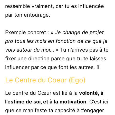
ressemble vraiment, car tu es influencée
par ton entourage.
Exemple concret :
« Je change de projet
pro tous les mois en fonction de ce que je
vois autour de moi… »
Tu n’arrives pas à te
fixer une direction parce que tu te laisses
influencer par ce que font les autres. 🚦
Le Centre du Coeur (Ego)
Le centre du Cœur est lié à la
volonté, à
l’estime de soi, et à la motivation
. C’est ici
que se manifeste ta capacité à t’engager