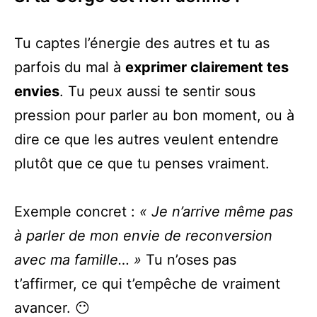
Tu captes l’énergie des autres et tu as
parfois du mal à
exprimer clairement tes
envies
. Tu peux aussi te sentir sous
pression pour parler au bon moment, ou à
dire ce que les autres veulent entendre
plutôt que ce que tu penses vraiment.
Exemple concret :
« Je n’arrive même pas
à parler de mon envie de reconversion
avec ma famille… »
Tu n’oses pas
t’affirmer, ce qui t’empêche de vraiment
avancer. 😶