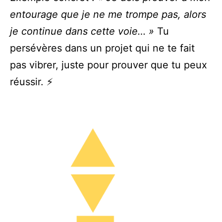
entourage que je ne me trompe pas, alors
je continue dans cette voie… »
Tu
persévères dans un projet qui ne te fait
pas vibrer, juste pour prouver que tu peux
réussir. ⚡