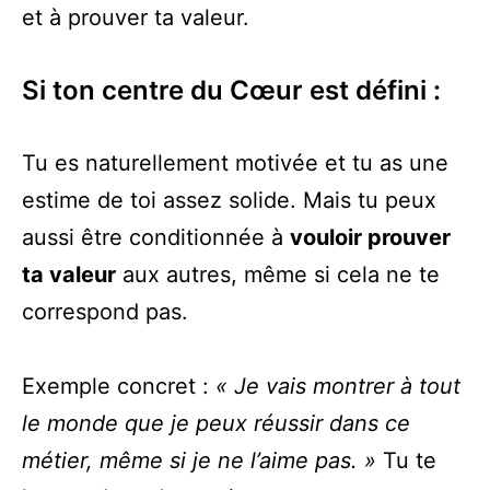
et à prouver ta valeur.
Si ton centre du Cœur est défini :
Tu es naturellement motivée et tu as une
estime de toi assez solide. Mais tu peux
aussi être conditionnée à
vouloir prouver
ta valeur
aux autres, même si cela ne te
correspond pas.
Exemple concret :
« Je vais montrer à tout
le monde que je peux réussir dans ce
métier, même si je ne l’aime pas. »
Tu te