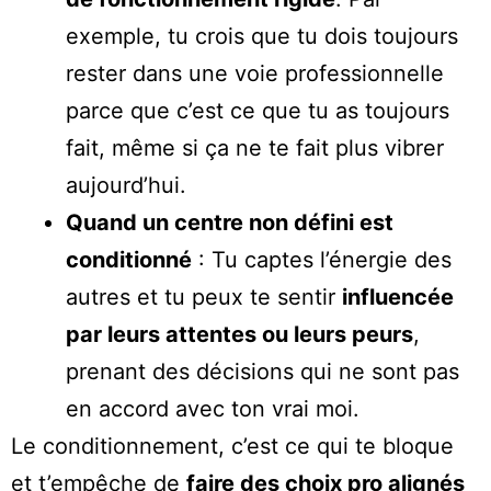
exemple, tu crois que tu dois toujours
rester dans une voie professionnelle
parce que c’est ce que tu as toujours
fait, même si ça ne te fait plus vibrer
aujourd’hui.
Quand un centre non défini est
conditionné
: Tu captes l’énergie des
autres et tu peux te sentir
influencée
par leurs attentes ou leurs peurs
,
prenant des décisions qui ne sont pas
en accord avec ton vrai moi.
Le conditionnement, c’est ce qui te bloque
et t’empêche de
faire des choix pro alignés