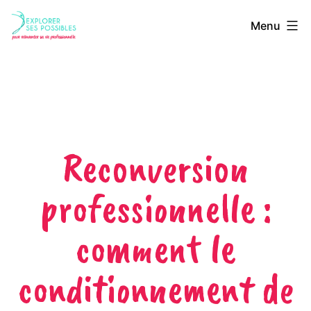
Menu
Reconversion
professionnelle :
comment le
conditionnement de