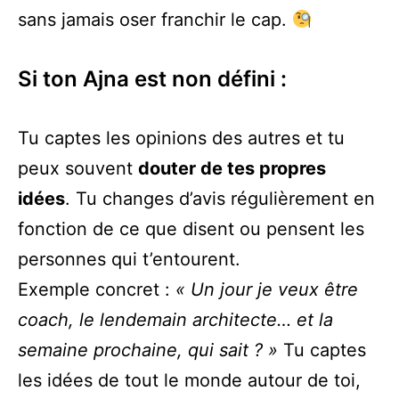
sans jamais oser franchir le cap.
Si ton Ajna est non défini :
Tu captes les opinions des autres et tu
peux souvent
douter de tes propres
idées
. Tu changes d’avis régulièrement en
fonction de ce que disent ou pensent les
personnes qui t’entourent.
Exemple concret :
« Un jour je veux être
coach, le lendemain architecte… et la
semaine prochaine, qui sait ? »
Tu captes
les idées de tout le monde autour de toi,