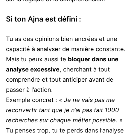
Si ton Ajna est défini :
Tu as des opinions bien ancrées et une
capacité à analyser de manière constante.
Mais tu peux aussi te
bloquer dans une
analyse excessive
, cherchant à tout
comprendre et tout anticiper avant de
passer à l’action.
Exemple concret :
« Je ne vais pas me
reconvertir tant que je n’ai pas fait 1000
recherches sur chaque métier possible. »
Tu penses trop, tu te perds dans l’analyse