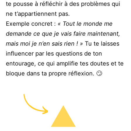
te pousse à réfléchir à des problèmes qui
ne t’appartiennent pas.
Exemple concret :
« Tout le monde me
demande ce que je vais faire maintenant,
mais moi je n’en sais rien ! »
Tu te laisses
influencer par les questions de ton
entourage, ce qui amplifie tes doutes et te
bloque dans ta propre réflexion. 🙄