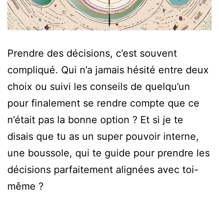
Prendre des décisions, c’est souvent
compliqué. Qui n’a jamais hésité entre deux
choix ou suivi les conseils de quelqu’un
pour finalement se rendre compte que ce
n’était pas la bonne option ? Et si je te
disais que tu as un super pouvoir interne,
une boussole, qui te guide pour prendre les
décisions parfaitement alignées avec toi-
même ?