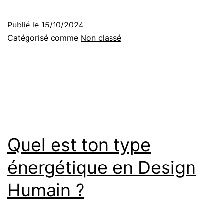
Publié le
15/10/2024
Catégorisé comme
Non classé
Quel est ton type
énergétique en Design
Humain ?