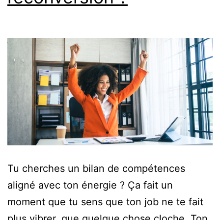
Tu cherches un bilan de compétences
aligné avec ton énergie ? Ça fait un
moment que tu sens que ton job ne te fait
plus vibrer, que quelque chose cloche. Ton