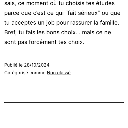
sais, ce moment où tu choisis tes études
parce que c’est ce qui “fait sérieux” ou que
tu acceptes un job pour rassurer la famille.
Bref, tu fais les bons choix… mais ce ne
sont pas forcément tes choix.
Publié le
28/10/2024
Catégorisé comme
Non classé