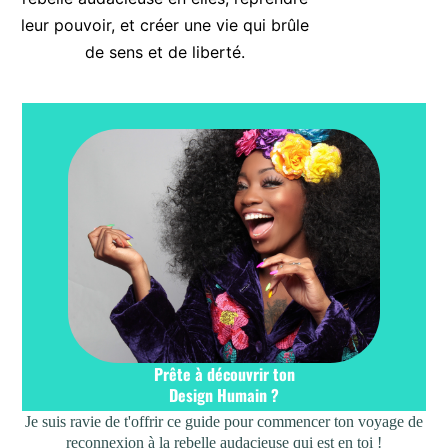
leur pouvoir, et créer une vie qui brûle
de sens et de liberté.