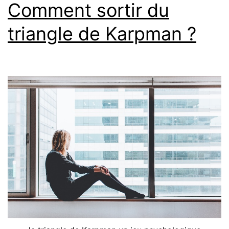
Comment sortir du
triangle de Karpman ?