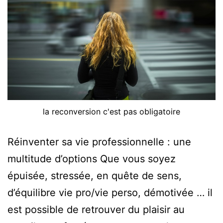
la reconversion c'est pas obligatoire
Réinventer sa vie professionnelle : une
multitude d’options Que vous soyez
épuisée, stressée, en quête de sens,
d’équilibre vie pro/vie perso, démotivée … il
est possible de retrouver du plaisir au