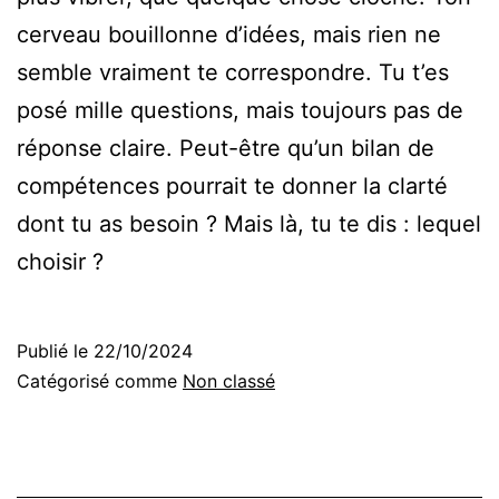
cerveau bouillonne d’idées, mais rien ne
semble vraiment te correspondre. Tu t’es
posé mille questions, mais toujours pas de
réponse claire. Peut-être qu’un bilan de
compétences pourrait te donner la clarté
dont tu as besoin ? Mais là, tu te dis : lequel
choisir ?
Publié le
22/10/2024
Catégorisé comme
Non classé