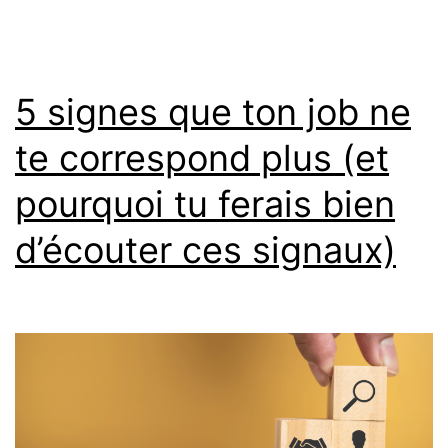
5 signes que ton job ne
te correspond plus (et
pourquoi tu ferais bien
d’écouter ces signaux)