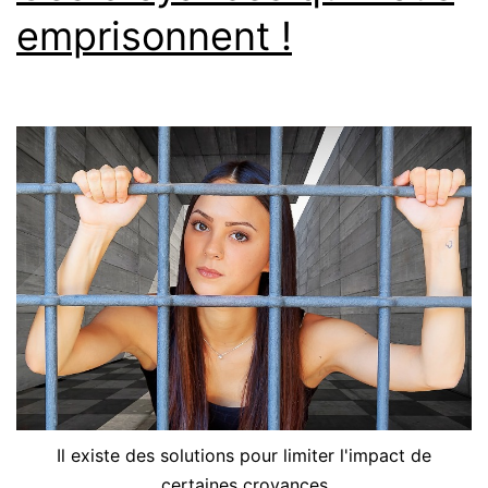
emprisonnent !
Il existe des solutions pour limiter l'impact de
certaines croyances