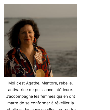
Moi c’est Agathe. Mentore, rebelle,
activatrice de puissance intérieure.
J’accompagne les femmes qui en ont
marre de se conformer à réveiller la
rebelle audacieuse en elles, reprendre