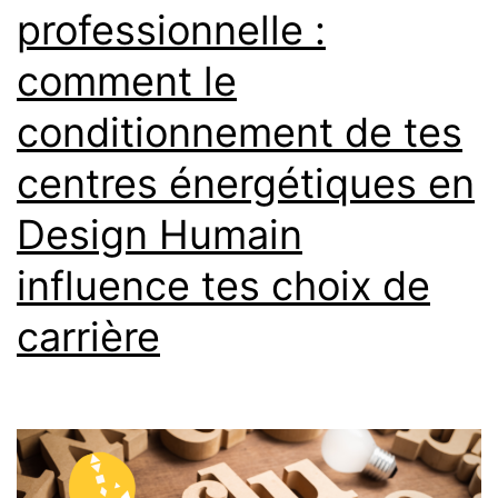
professionnelle :
comment le
conditionnement de tes
centres énergétiques en
Design Humain
influence tes choix de
carrière