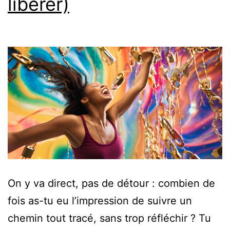
libérer)
On y va direct, pas de détour : combien de
fois as-tu eu l’impression de suivre un
chemin tout tracé, sans trop réfléchir ? Tu