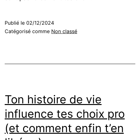
Publié le
02/12/2024
Catégorisé comme
Non classé
Ton histoire de vie
influence tes choix pro
(et comment enfin t’en