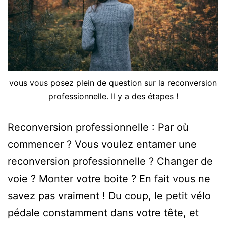
vous vous posez plein de question sur la reconversion
professionnelle. Il y a des étapes !
Reconversion professionnelle : Par où
commencer ? Vous voulez entamer une
reconversion professionnelle ? Changer de
voie ? Monter votre boite ? En fait vous ne
savez pas vraiment ! Du coup, le petit vélo
pédale constamment dans votre tête, et