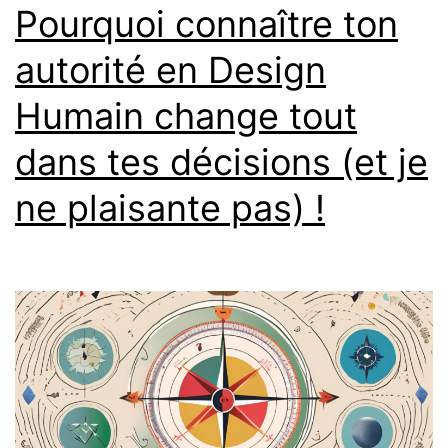
Pourquoi connaître ton
autorité en Design
Humain change tout
dans tes décisions (et je
ne plaisante pas) !