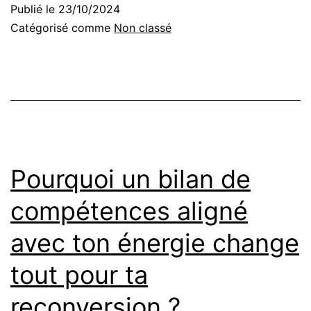
Publié le
23/10/2024
Catégorisé comme
Non classé
Pourquoi un bilan de
compétences aligné
avec ton énergie change
tout pour ta
reconversion ?