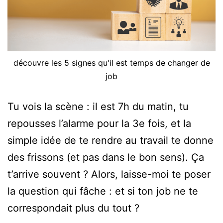
découvre les 5 signes qu'il est temps de changer de
job
Tu vois la scène : il est 7h du matin, tu
repousses l’alarme pour la 3e fois, et la
simple idée de te rendre au travail te donne
des frissons (et pas dans le bon sens). Ça
t’arrive souvent ? Alors, laisse-moi te poser
la question qui fâche : et si ton job ne te
correspondait plus du tout ?