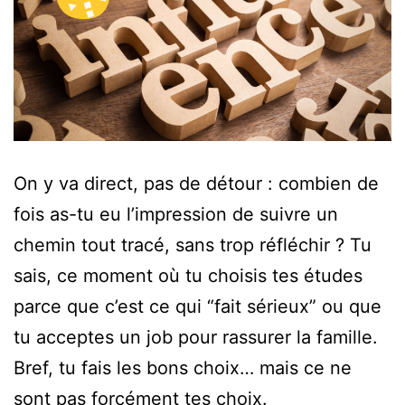
On y va direct, pas de détour : combien de
fois as-tu eu l’impression de suivre un
chemin tout tracé, sans trop réfléchir ? Tu
sais, ce moment où tu choisis tes études
parce que c’est ce qui “fait sérieux” ou que
tu acceptes un job pour rassurer la famille.
Bref, tu fais les bons choix… mais ce ne
sont pas forcément tes choix.